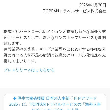
2026年1月20日
TOPPANトラベルサービス株式会社
株式会社ハートコーポレイションと提携し新たな海外人材
紹介サービスとして、新たなワンストップサービスを展開
致します。
建設業界や製造業、サービス業界をはじめとする多様な分
野における人材不足の解消と組織のグローバル化推進を支
援してまいります。
プレスリリースはこちらから
厚生労働省後援 日本の人事部「ＨＲアワード
2025」に、TOPPANトラベルサービスの「海外人事