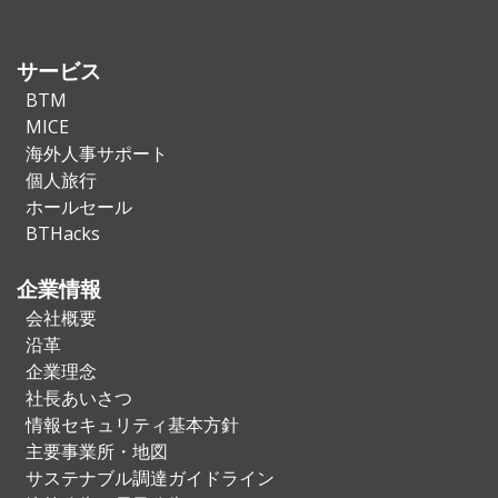
サービス
BTM
MICE
海外人事サポート
個人旅行
ホールセール
BTHacks
企業情報
会社概要
沿革
企業理念
社長あいさつ
情報セキュリティ基本方針
主要事業所・地図
サステナブル調達ガイドライン