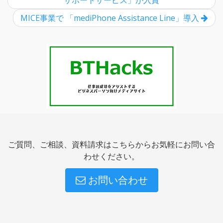
サポートサービス」が入賞
MICE事業で 「mediPhone Assistance Line」導入
ご質問、ご相談、資料請求はこちらからお気軽にお問い合
わせください。
お問い合わせ