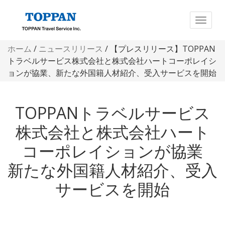
ホーム
/
ニュースリリース
/ 【プレスリリース】TOPPAN
トラベルサービス株式会社と株式会社ハートコーポレイシ
ョンが協業、新たな外国籍人材紹介、受入サービスを開始
TOPPANトラベルサービス
株式会社と株式会社ハート
コーポレイションが協業
新たな外国籍人材紹介、受入
サービスを開始