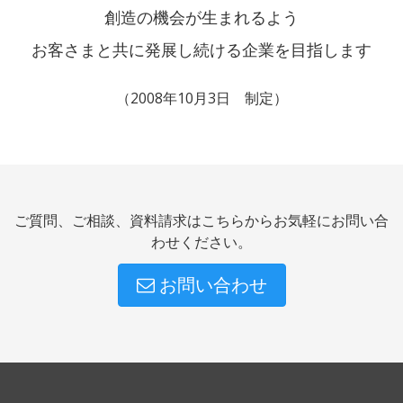
創造の機会が生まれるよう
お客さまと共に発展し続ける企業を目指します
（2008年10月3日 制定）
ご質問、ご相談、資料請求はこちらからお気軽にお問い合
わせください。
お問い合わせ