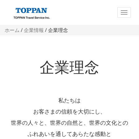
ホーム
/
企業情報
/ 企業理念
企業理念
私たちは
お客さまの信頼を大切にし、
世界の人々と、世界の自然と、世界の文化との
ふれあいを通してあらたな感動と