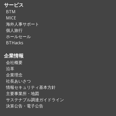
サービス
BTM
MICE
海外人事サポート
個人旅行
ホールセール
BTHacks
企業情報
会社概要
沿革
企業理念
社長あいさつ
情報セキュリティ基本方針
主要事業所・地図
サステナブル調達ガイドライン
決算公告・電子公告