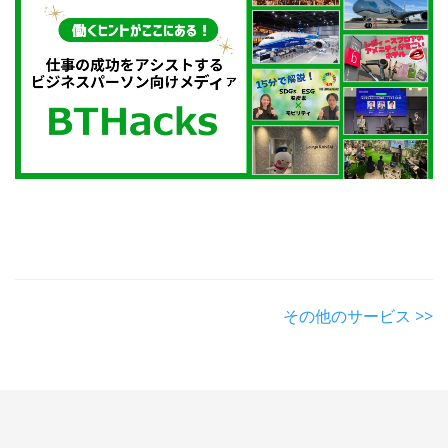
その他のサービス >>