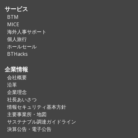
サービス
BTM
MICE
海外人事サポート
個人旅行
ホールセール
BTHacks
企業情報
会社概要
沿革
企業理念
社長あいさつ
情報セキュリティ基本方針
主要事業所・地図
サステナブル調達ガイドライン
決算公告・電子公告