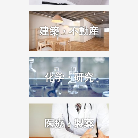
建築・不動産
化学・研究
医療・製薬