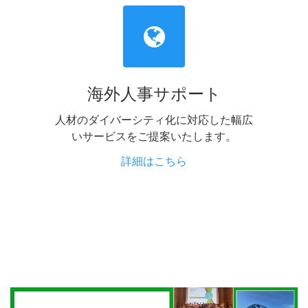
海外人事サポート
人材のダイバーシティ化に対応した幅広
いサービスをご提案いたします。
詳細はこちら