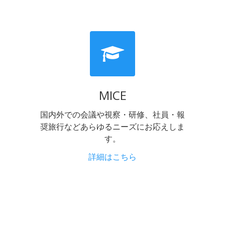
MICE
国内外での会議や視察・研修、社員・報
奨旅行などあらゆるニーズにお応えしま
す。
詳細はこちら