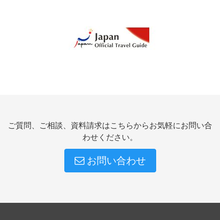
ご質問、ご相談、資料請求はこちらからお気軽にお問い合
わせください。
お問い合わせ