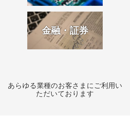
金融・証券
あらゆる業種のお客さまにご利用い
ただいております