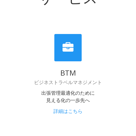
BTM
ビジネストラベルマネジメント
出張管理最適化のために
見える化の一歩先へ
詳細はこちら