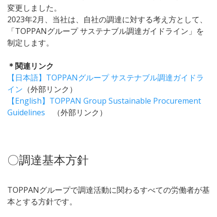
変更しました。
2023年2月、当社は、自社の調達に対する考え方として、
「TOPPANグループ サステナブル調達ガイドライン」を
制定します。
＊関連リンク
【日本語】TOPPANグループ サステナブル調達ガイドラ
イン
（外部リンク）
【English】TOPPAN Group Sustainable Procurement
Guidelines
（外部リンク）
〇調達基本方針
TOPPANグループで調達活動に関わるすべての労働者が基
本とする方針です。