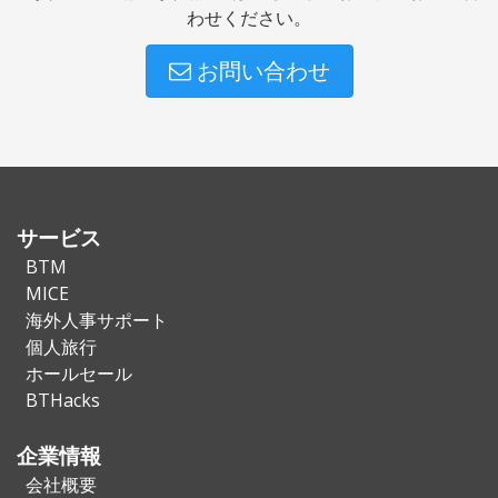
わせください。
お問い合わせ
サービス
BTM
MICE
海外人事サポート
個人旅行
ホールセール
BTHacks
企業情報
会社概要