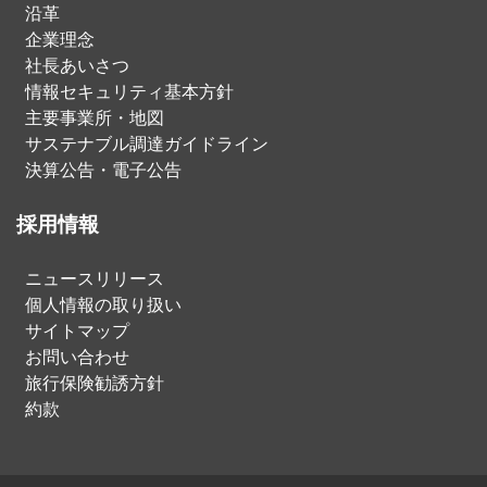
沿革
企業理念
社長あいさつ
情報セキュリティ基本方針
主要事業所・地図
サステナブル調達ガイドライン
決算公告・電子公告
採用情報
ニュースリリース
個人情報の取り扱い
サイトマップ
お問い合わせ
旅行保険勧誘方針
約款