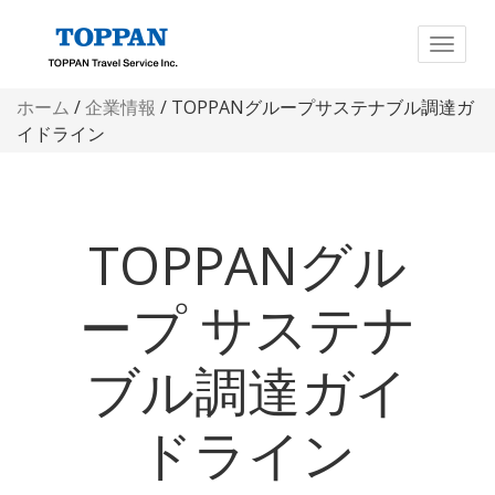
ホーム
/
企業情報
/ TOPPANグループサステナブル調達ガ
イドライン
TOPPANグル
ープ サステナ
ブル調達ガイ
ドライン