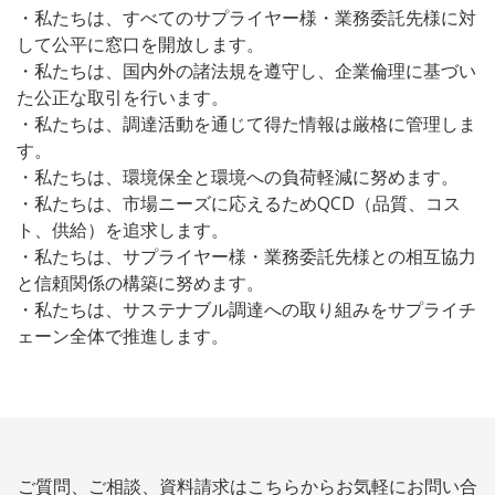
・私たちは、すべてのサプライヤー様・業務委託先様に対
して公平に窓口を開放します。
・私たちは、国内外の諸法規を遵守し、企業倫理に基づい
た公正な取引を行います。
・私たちは、調達活動を通じて得た情報は厳格に管理しま
す。
・私たちは、環境保全と環境への負荷軽減に努めます。
・私たちは、市場ニーズに応えるためQCD（品質、コス
ト、供給）を追求します。
・私たちは、サプライヤー様・業務委託先様との相互協力
と信頼関係の構築に努めます。
・私たちは、サステナブル調達への取り組みをサプライチ
ェーン全体で推進します。
ご質問、ご相談、資料請求はこちらからお気軽にお問い合