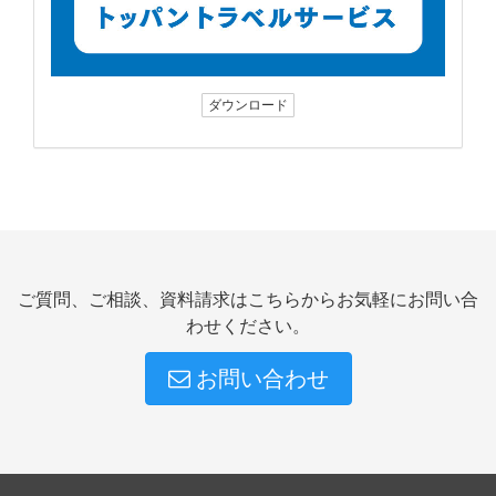
ダウンロード
ご質問、ご相談、資料請求はこちらからお気軽にお問い合
わせください。
お問い合わせ