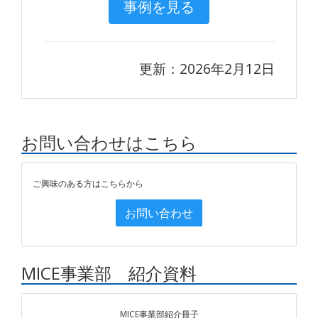
事例を見る
更新：2026年2月12日
お問い合わせはこちら
ご興味のある方はこちらから
お問い合わせ
MICE事業部 紹介資料
MICE事業部紹介冊子