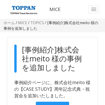
MICE
ホーム
/
MICE
/
TOPICS
/
[事例紹介]株式会社meito 様の
事例を追加しました
[事例紹介]株式会
社meito 様の事例
を追加しました
事例紹介ページに、株式会社meito 様
の【CASE STUDY】周年記念式典・祝
賀会を追加いたしました。