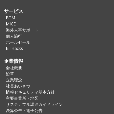
サービス
BTM
MICE
海外人事サポート
個人旅行
ホールセール
BTHacks
企業情報
会社概要
沿革
企業理念
社長あいさつ
情報セキュリティ基本方針
主要事業所・地図
サステナブル調達ガイドライン
決算公告・電子公告